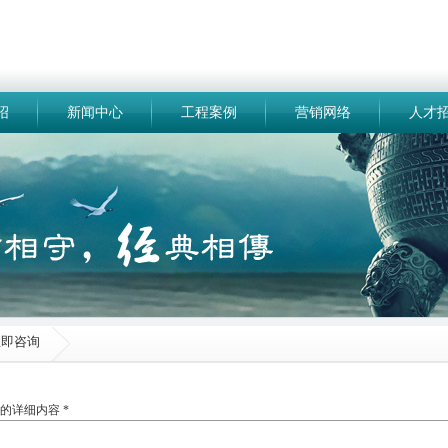
绍
新闻中心
工程案例
营销网络
人才
立即咨询
的详细内容 *