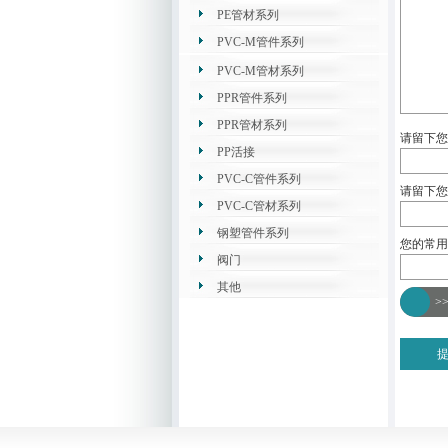
PE管材系列
PVC-M管件系列
PVC-M管材系列
PPR管件系列
PPR管材系列
请留下您
PP活接
PVC-C管件系列
请留下您
PVC-C管材系列
钢塑管件系列
您的常用
阀门
其他
>