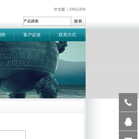
中文版
|
ENGLISH
招聘
客户反馈
联系方式
0519-