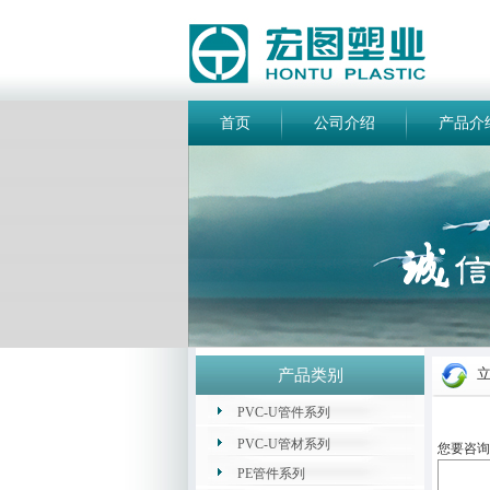
首页
公司介绍
产品介
产品类别
PVC-U管件系列
PVC-U管材系列
您要咨询
PE管件系列