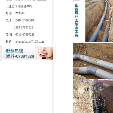
工业园太湖西路18号
邮 编：213000
电话：0519-67897518
0519-67897528
传 真：0519-67897228
邮箱：
hongtuplastic@163.com