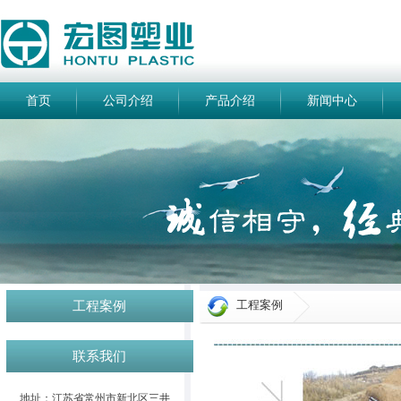
首页
公司介绍
产品介绍
新闻中心
工程案例
工程案例
联系我们
地址：江苏省常州市新北区三井