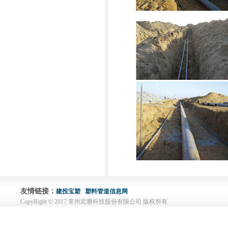
友情链接：
建投宝塑
塑料管道信息网
CopyRight © 2017 常州宏賸科技股份有限公司 版权所有