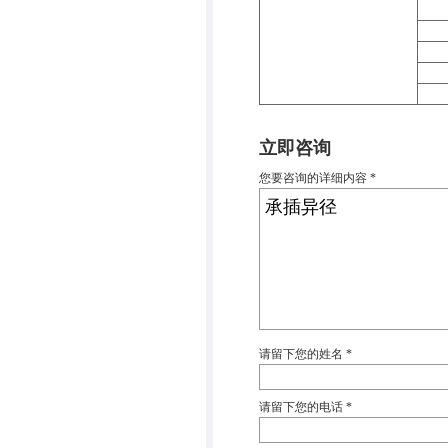
返回
立即咨询
您要咨询的详细内容 *
请留下您的姓名 *
请留下您的电话 *