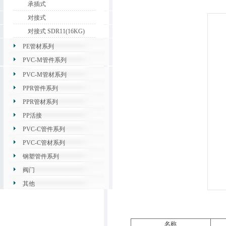
承插式
对接式
对接式 SDR11(16KG)
PE管材系列
PVC-M管件系列
PVC-M管材系列
PPR管件系列
PPR管材系列
PP活接
PVC-C管件系列
PVC-C管材系列
钢塑管件系列
阀门
其他
名称