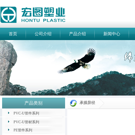
首页
公司介绍
产品介绍
新闻中心
承插异径
产品类别
PVC-U管件系列
PVC-U管材系列
PE管件系列