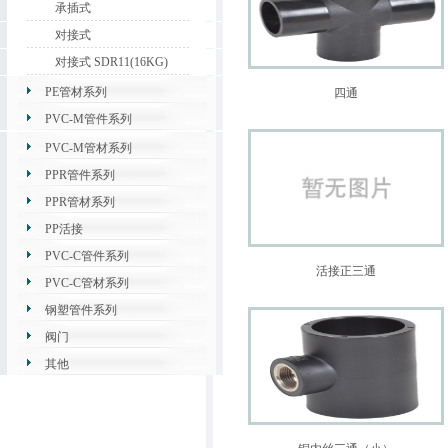
承插式
对接式
对接式 SDR11(16KG)
PE管材系列
四通
PVC-M管件系列
PVC-M管材系列
PPR管件系列
PPR管材系列
PP活接
PVC-C管件系列
活接正三通
PVC-C管材系列
钢塑管件系列
阀门
其他