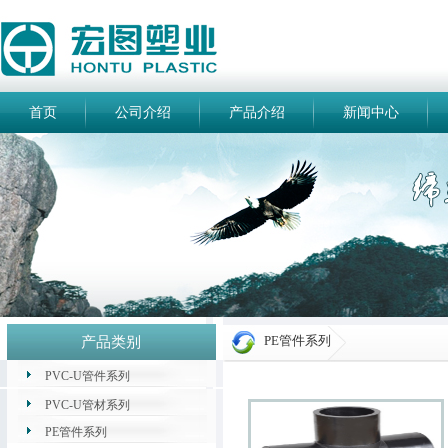
首页
公司介绍
产品介绍
新闻中心
PE管件系列
产品类别
PVC-U管件系列
PVC-U管材系列
PE管件系列