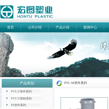
首页
公司介绍
产品介绍
新闻中心
PVC-M管件系列
产品类别
PVC-U管件系列
PVC-U管材系列
PE管件系列