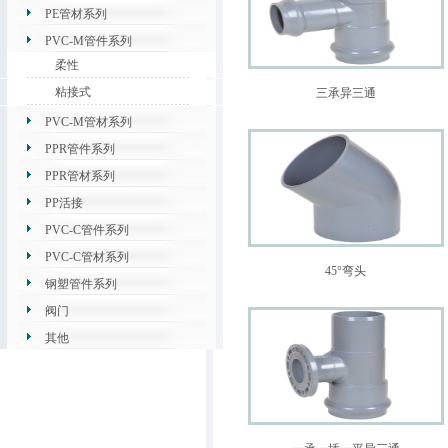
PE管材系列
PVC-M管件系列
柔性
粘接式
三承异三通
PVC-M管材系列
PPR管件系列
PPR管材系列
PP活接
PVC-C管件系列
PVC-C管材系列
45°弯头
钢塑管件系列
阀门
其他